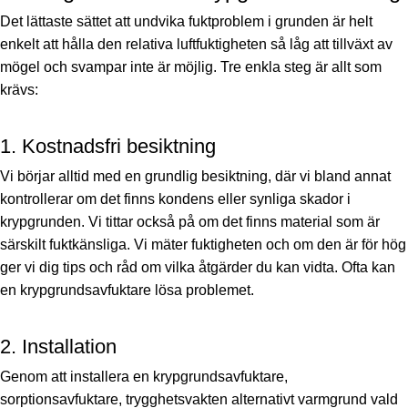
Det lättaste sättet att undvika fuktproblem i grunden är helt
enkelt att hålla den relativa luftfuktigheten så låg att tillväxt av
mögel och svampar inte är möjlig. Tre enkla steg är allt som
krävs:
1. Kostnadsfri besiktning
Vi börjar alltid med en grundlig besiktning, där vi bland annat
kontrollerar om det finns kondens eller synliga skador i
krypgrunden. Vi tittar också på om det finns material som är
särskilt fuktkänsliga. Vi mäter fuktigheten och om den är för hög
ger vi dig tips och råd om vilka åtgärder du kan vidta. Ofta kan
en krypgrundsavfuktare lösa problemet.
2. Installation
Genom att installera en krypgrundsavfuktare,
sorptionsavfuktare, trygghetsvakten alternativt varmgrund vald