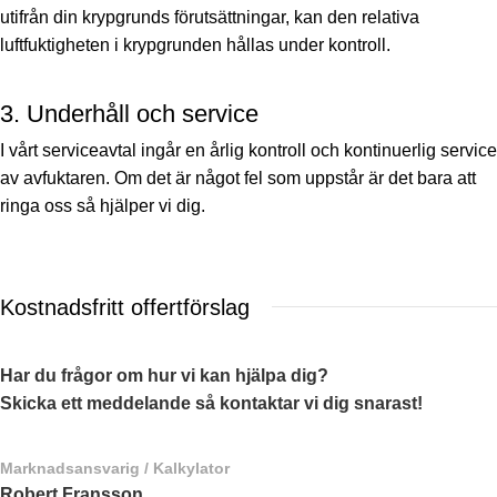
utifrån din krypgrunds förutsättningar, kan den relativa
luftfuktigheten i krypgrunden hållas under kontroll.
3. Underhåll och service
I vårt serviceavtal ingår en årlig kontroll och kontinuerlig service
av avfuktaren. Om det är något fel som uppstår är det bara att
ringa oss så hjälper vi dig.
Kostnadsfritt offertförslag
Har du frågor om hur vi kan hjälpa dig?
Skicka ett meddelande så kontaktar vi dig snarast!
Marknadsansvarig / Kalkylator
Robert Fransson