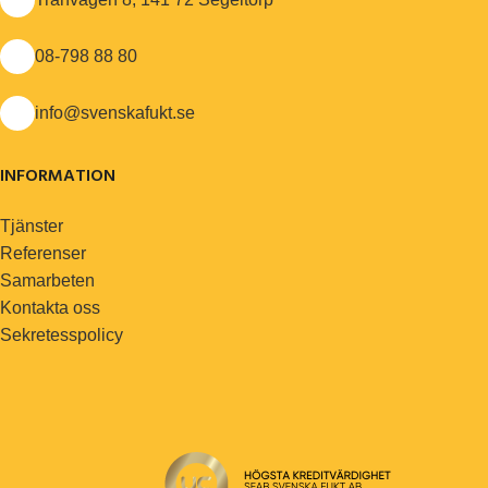
08-798 88 80
info@svenskafukt.se
INFORMATION
Tjänster
Referenser
Samarbeten
Kontakta oss
Sekretesspolicy