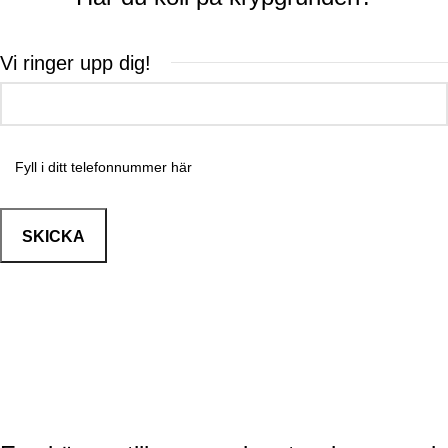
Vi ringer upp dig!