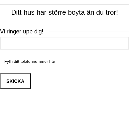
Ditt hus har större boyta än du tror!
Vi ringer upp dig!