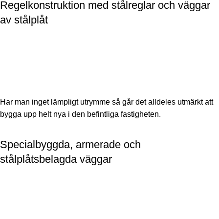
Regelkonstruktion med stålreglar och väggar
av stålplåt
Har man inget lämpligt utrymme så går det alldeles utmärkt att
bygga upp helt nya i den befintliga fastigheten.
Specialbyggda, armerade och
stålplåtsbelagda väggar