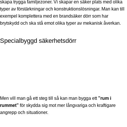
skapa trygga familjezoner. Vi skapar en säker plats med olika
typer av förstärkningar och konstruktionslösningar. Man kan till
exempel komplettera med en brandsäker dörr som har
brytskydd och ska stå emot olika typer av mekanisk åverkan.
Specialbyggd säkerhetsdörr
Men vill man gå ett steg till så kan man bygga ett
”rum i
rummet”
för skydda sig mot mer långvariga och kraftigare
angrepp och situationer.