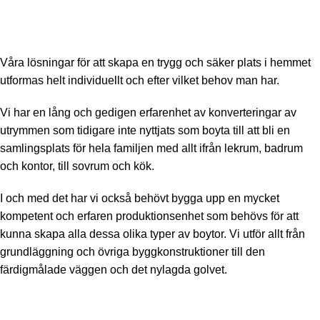
Våra lösningar för att skapa en trygg och säker plats i hemmet
utformas helt individuellt och efter vilket behov man har.
Vi har en lång och gedigen erfarenhet av konverteringar av
utrymmen som tidigare inte nyttjats som boyta till att bli en
samlingsplats för hela familjen med allt ifrån lekrum, badrum
och kontor, till sovrum och kök.
I och med det har vi också behövt bygga upp en mycket
kompetent och erfaren produktionsenhet som behövs för att
kunna skapa alla dessa olika typer av boytor. Vi utför allt från
grundläggning och övriga byggkonstruktioner till den
färdigmålade väggen och det nylagda golvet.