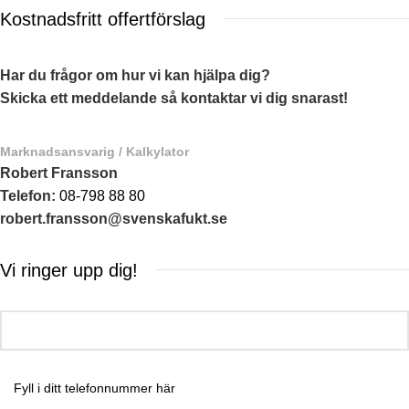
Kostnadsfritt offertförslag
Har du frågor om hur vi kan hjälpa dig?
Skicka ett meddelande så kontaktar vi dig snarast!
Marknadsansvarig / Kalkylator
Robert Fransson
Telefon:
08-798 88 80
robert.fransson@svenskafukt.se
Vi ringer upp dig!