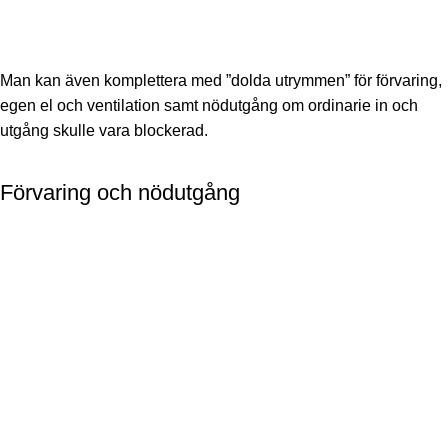
Man kan även komplettera med ”dolda utrymmen” för förvaring,
egen el och ventilation samt nödutgång om ordinarie in och
utgång skulle vara blockerad.
Förvaring och nödutgång