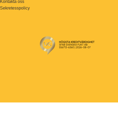
Kontakta oss
Sekretesspolicy