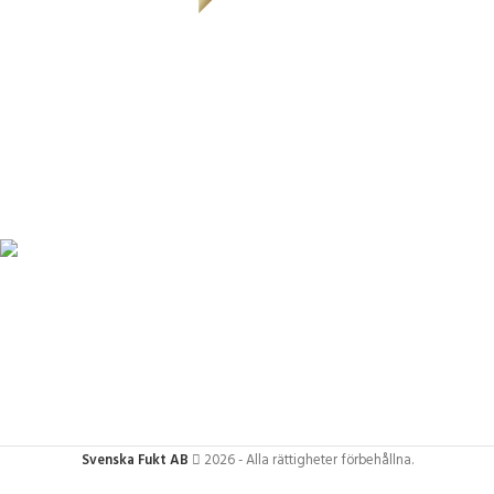
Svenska Fukt AB
2026 - Alla rättigheter förbehållna.