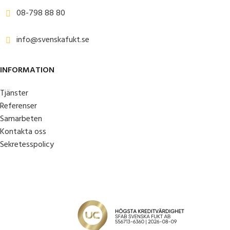
08-798 88 80
info@svenskafukt.se
INFORMATION
Tjänster
Referenser
Samarbeten
Kontakta oss
Sekretesspolicy