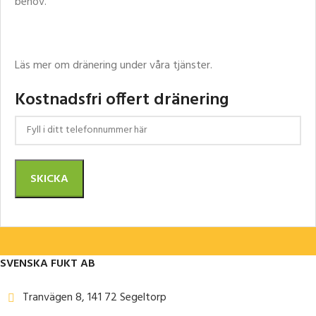
behov.
Läs mer om dränering under våra tjänster.
Kostnadsfri offert dränering
SVENSKA FUKT AB
Tranvägen 8, 141 72 Segeltorp